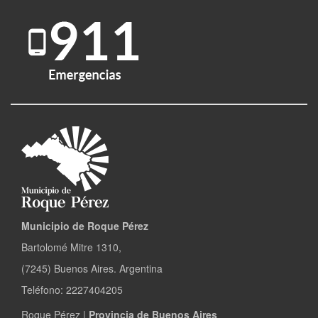
Municipio de Roque Pérez
Bartolomé Mitre 1310,
(7245) Buenos Aires. Argentina
Teléfono: 2227404205
Roque Pérez |
Provincia de Buenos Aires