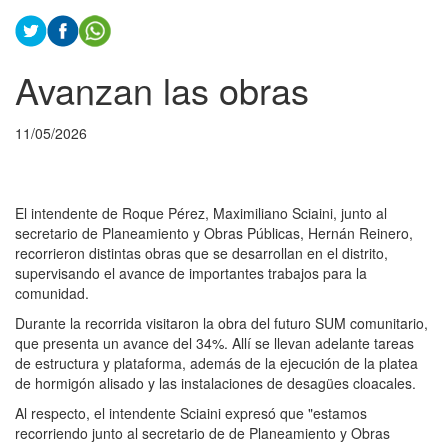
Avanzan las obras
11/05/2026
El intendente de Roque Pérez, Maximiliano Sciaini, junto al
secretario de Planeamiento y Obras Públicas, Hernán Reinero,
recorrieron distintas obras que se desarrollan en el distrito,
supervisando el avance de importantes trabajos para la
comunidad.
Durante la recorrida visitaron la obra del futuro SUM comunitario,
que presenta un avance del 34%. Allí se llevan adelante tareas
de estructura y plataforma, además de la ejecución de la platea
de hormigón alisado y las instalaciones de desagües cloacales.
Al respecto, el intendente Sciaini expresó que "estamos
recorriendo junto al secretario de de Planeamiento y Obras