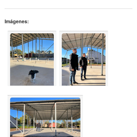
Imágenes: