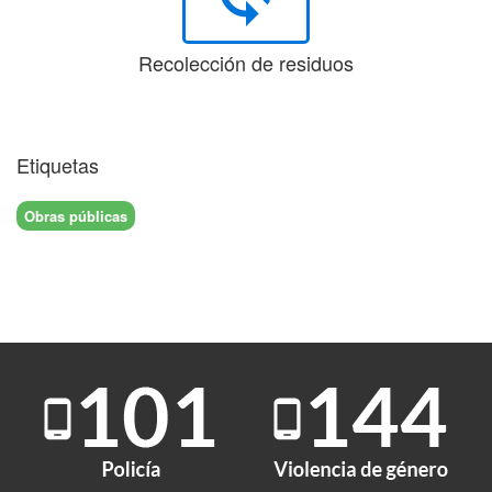
Recolección de residuos
Etiquetas
Obras públicas