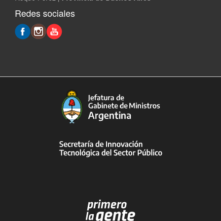
Redes sociales