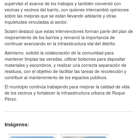
supervisó el avance de los trabajos y también conversó con
vecinas y vecinos del barrio, con quienes intercambió opiniones
sobre las mejoras que se están llevando adelante y otras
inquietudes vinculadas al sector.
Sciaini destacó que estas intervenciones forman parte del plan de
mejoramiento de los barrios y remarcó la importancia de
continuar avanzando en la infraestructura vial del distrito.
Asimismo, solicitó la colaboración de la comunidad para
mantener limpias las veredas, utilizar bolsones para depositar
materiales y escombros, y realizar una correcta separación de
residuos, con el objetivo de facilitar las tareas de recolección y
contribuir al mantenimiento de los espacios públicos.
El municipio continúa trabajando para mejorar la calidad de vida
de los vecinos y fortalecer la infraestructura urbana de Roque
Pérez.
Imágenes: