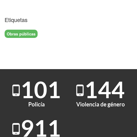
Etiquetas
Obras públicas