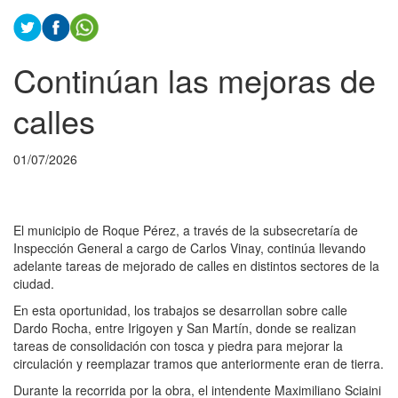
Continúan las mejoras de
calles
01/07/2026
El municipio de Roque Pérez, a través de la subsecretaría de
Inspección General a cargo de Carlos Vinay, continúa llevando
adelante tareas de mejorado de calles en distintos sectores de la
ciudad.
En esta oportunidad, los trabajos se desarrollan sobre calle
Dardo Rocha, entre Irigoyen y San Martín, donde se realizan
tareas de consolidación con tosca y piedra para mejorar la
circulación y reemplazar tramos que anteriormente eran de tierra.
Durante la recorrida por la obra, el intendente Maximiliano Sciaini