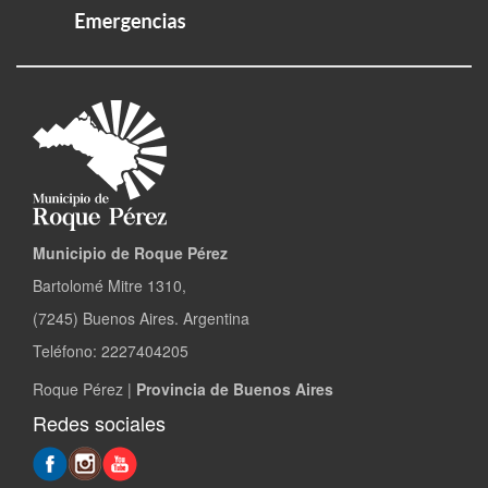
Municipio de Roque Pérez
Bartolomé Mitre 1310,
(7245) Buenos Aires. Argentina
Teléfono: 2227404205
Roque Pérez |
Provincia de Buenos Aires
Redes sociales