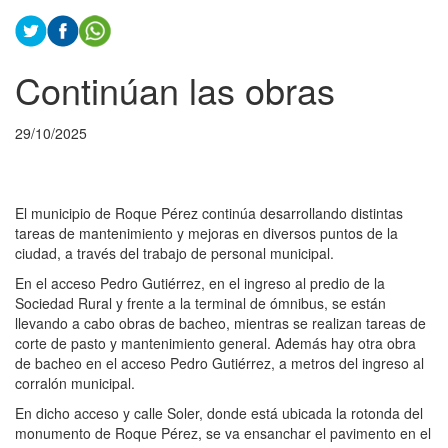
Continúan las obras
29/10/2025
El municipio de Roque Pérez continúa desarrollando distintas
tareas de mantenimiento y mejoras en diversos puntos de la
ciudad, a través del trabajo de personal municipal.
En el acceso Pedro Gutiérrez, en el ingreso al predio de la
Sociedad Rural y frente a la terminal de ómnibus, se están
llevando a cabo obras de bacheo, mientras se realizan tareas de
corte de pasto y mantenimiento general. Además hay otra obra
de bacheo en el acceso Pedro Gutiérrez, a metros del ingreso al
corralón municipal.
En dicho acceso y calle Soler, donde está ubicada la rotonda del
monumento de Roque Pérez, se va ensanchar el pavimento en el