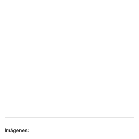
Imágenes: