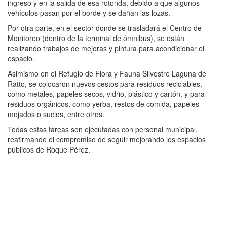
ingreso y en la salida de esa rotonda, debido a que algunos
vehículos pasan por el borde y se dañan las lozas.
Por otra parte, en el sector donde se trasladará el Centro de
Monitoreo (dentro de la terminal de ómnibus), se están
realizando trabajos de mejoras y pintura para acondicionar el
espacio.
Asimismo en el Refugio de Flora y Fauna Silvestre Laguna de
Ratto, se colocaron nuevos cestos para residuos reciclables,
como metales, papeles secos, vidrio, plástico y cartón, y para
residuos orgánicos, como yerba, restos de comida, papeles
mojados o sucios, entre otros.
Todas estas tareas son ejecutadas con personal municipal,
reafirmando el compromiso de seguir mejorando los espacios
públicos de Roque Pérez.