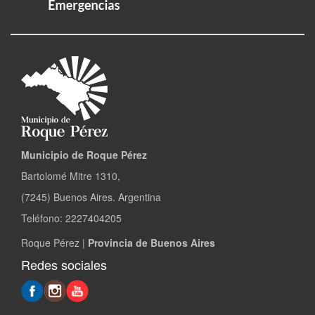
Municipio de Roque Pérez
Bartolomé Mitre 1310,
(7245) Buenos Aires. Argentina
Teléfono: 2227404205
Roque Pérez |
Provincia de Buenos Aires
Redes sociales