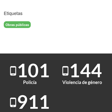
Etiquetas
Obras públicas