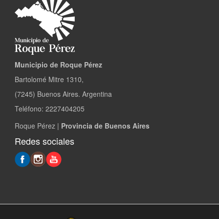
Municipio de Roque Pérez
Bartolomé Mitre 1310,
(7245) Buenos Aires. Argentina
Teléfono: 2227404205
Roque Pérez |
Provincia de Buenos Aires
Redes sociales