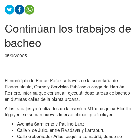
Continúan los trabajos de
bacheo
05/06/2025
El municipio de Roque Pérez, a través de la secretaría de
Planeamiento, Obras y Servicios Públicos a cargo de Hernán
Reinero, informa que continúan ejecutándose tareas de bacheo
en distintas calles de la planta urbana.
A los trabajos ya realizados en la avenida Mitre, esquina Hipólito
Irigoyen, se suman nuevas intervenciones que incluyen:
Avenida Sarmiento y Paulino Lanz.
Calle 9 de Julio, entre Rivadavia y Larraburu.
Calle Gobernador Arias, esquina Lamadrid, donde se