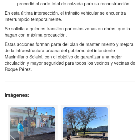
procedió al corte total de calzada para su reconstrucción.
En esta última intersección, el tránsito vehicular se encuentra
interrumpido temporalmente.
Se solicita a quienes transiten por estas zonas en obras, que lo
hagan con máxima precaución.
Estas acciones forman parte del plan de mantenimiento y mejora
de la infraestructura urbana del gobierno del intendente
Maximiliano Sciaini, con el objetivo de garantizar una mejor
circulación y mayor seguridad para todos los vecinos y vecinas de
Roque Pérez.
Imágenes: