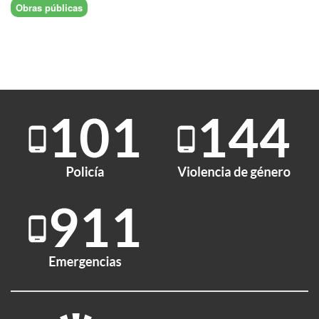
Obras públicas