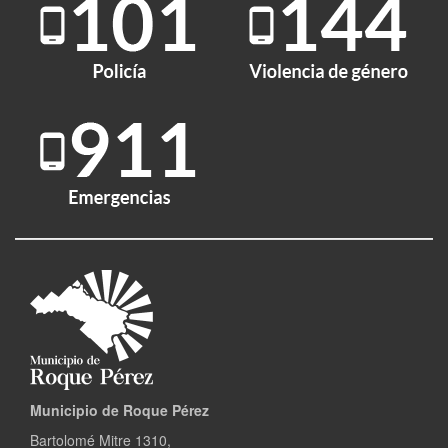
Municipio de Roque Pérez
Bartolomé Mitre 1310,