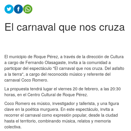
El carnaval que nos cruza
El municipio de Roque Pérez, a través de la dirección de Cultura
a cargo de Fernando Olasagaste, invita a la comunidad a
participar del espectáculo "El carnaval que nos cruza. Del asfalto
a la tierra", a cargo del reconocido músico y referente del
carnaval Coco Romero.
La propuesta tendrá lugar el viernes 20 de febrero, a las 20:30
horas, en el Centro Cultural de Roque Pérez.
Coco Romero es músico, investigador y tallerista, y una figura
clave en la poética murguera. En este espectáculo, invita a
recorrer el carnaval como expresión popular, desde la ciudad
hasta el territorio, combinando música, relatos y memoria
colectiva.