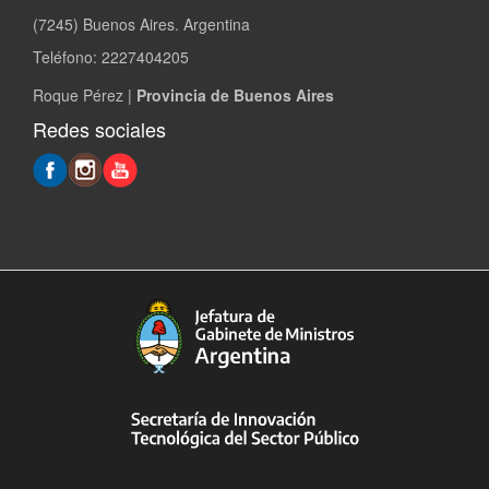
(7245) Buenos Aires. Argentina
Teléfono: 2227404205
Roque Pérez |
Provincia de Buenos Aires
Redes sociales