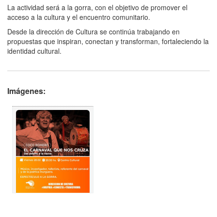
La actividad será a la gorra, con el objetivo de promover el
acceso a la cultura y el encuentro comunitario.
Desde la dirección de Cultura se continúa trabajando en
propuestas que inspiran, conectan y transforman, fortaleciendo la
identidad cultural.
Imágenes: