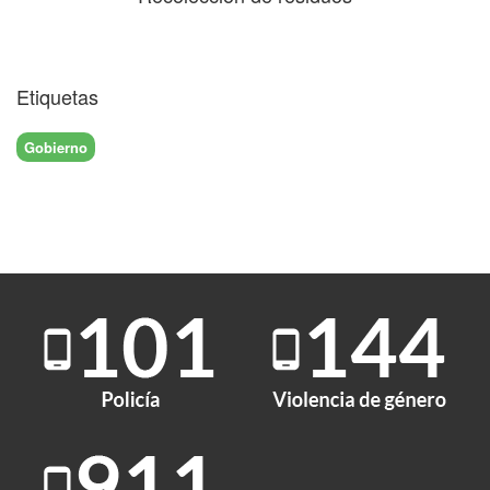
Etiquetas
Gobierno