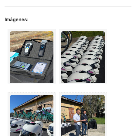
Imágenes: