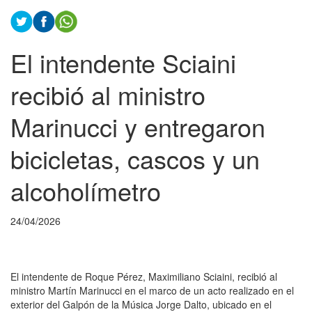
El intendente Sciaini
recibió al ministro
Marinucci y entregaron
bicicletas, cascos y un
alcoholímetro
24/04/2026
El intendente de Roque Pérez, Maximiliano Sciaini, recibió al
ministro Martín Marinucci en el marco de un acto realizado en el
exterior del Galpón de la Música Jorge Dalto, ubicado en el