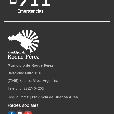
Municipio de Roque Pérez
Bartolomé Mitre 1310,
(7245) Buenos Aires. Argentina
Teléfono: 2227404205
Roque Pérez |
Provincia de Buenos Aires
Redes sociales