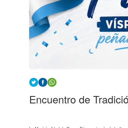
Encuentro de Tradició