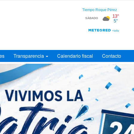
es
Transparencia
Calendario fiscal
Contacto