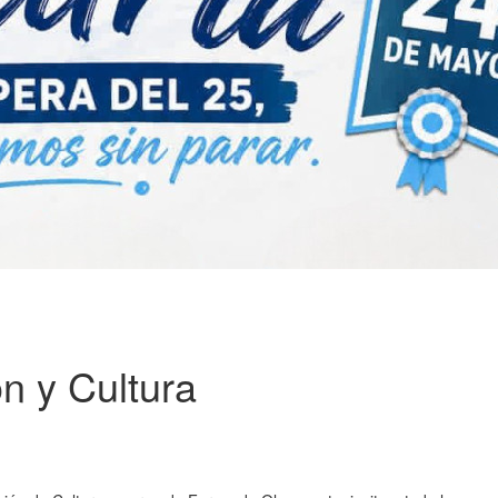
n y Cultura