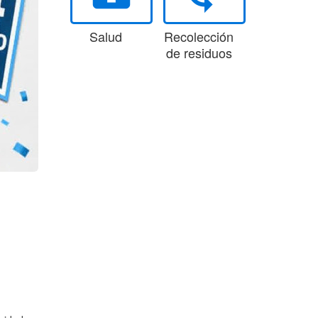
Salud
Recolección
de residuos