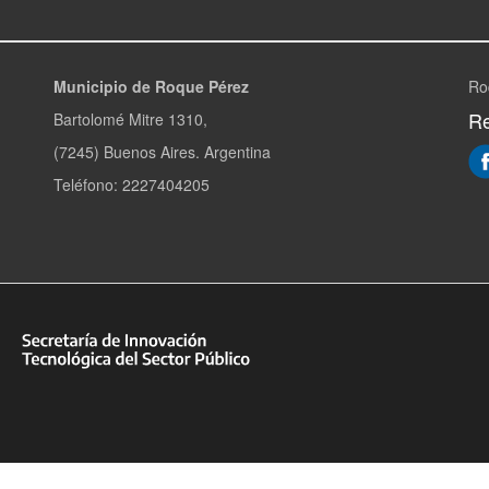
Municipio de Roque Pérez
Ro
Re
Bartolomé Mitre 1310,
(7245) Buenos Aires. Argentina
Teléfono: 2227404205