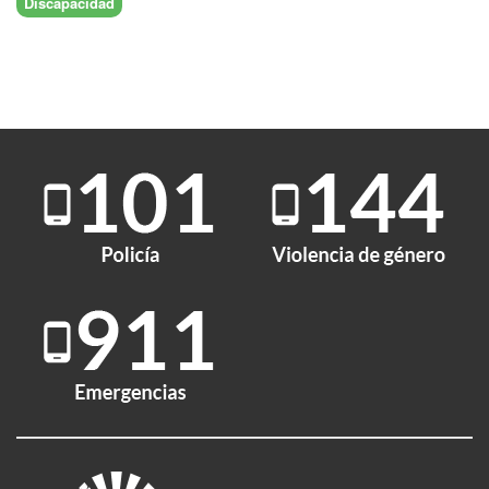
Discapacidad