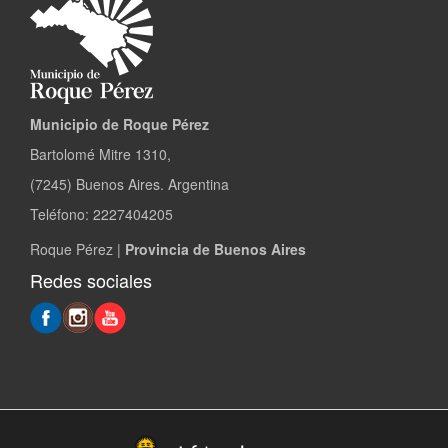
Municipio de Roque Pérez
Bartolomé Mitre 1310,
(7245) Buenos Aires. Argentina
Teléfono: 2227404205
Roque Pérez |
Provincia de Buenos Aires
Redes sociales