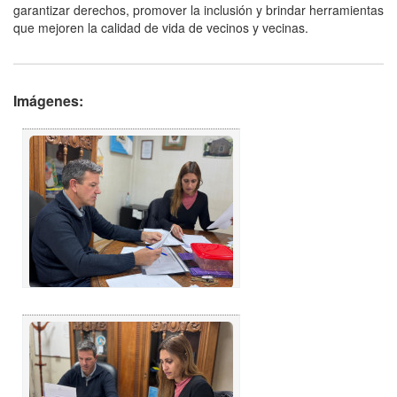
garantizar derechos, promover la inclusión y brindar herramientas
que mejoren la calidad de vida de vecinos y vecinas.
Imágenes: