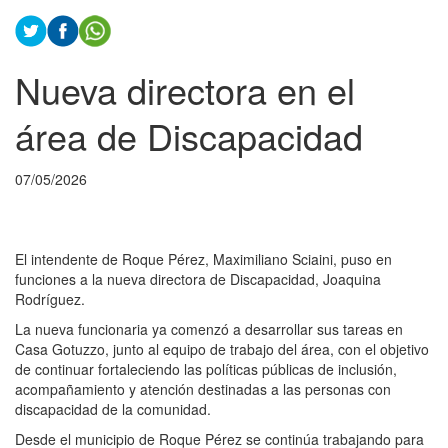
Nueva directora en el
área de Discapacidad
07/05/2026
El intendente de Roque Pérez, Maximiliano Sciaini, puso en
funciones a la nueva directora de Discapacidad, Joaquina
Rodríguez.
La nueva funcionaria ya comenzó a desarrollar sus tareas en
Casa Gotuzzo, junto al equipo de trabajo del área, con el objetivo
de continuar fortaleciendo las políticas públicas de inclusión,
acompañamiento y atención destinadas a las personas con
discapacidad de la comunidad.
Desde el municipio de Roque Pérez se continúa trabajando para