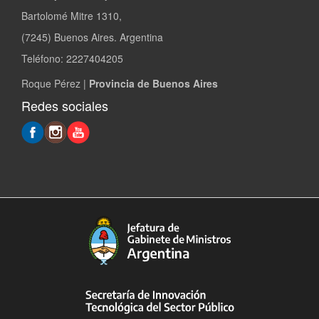
Bartolomé Mitre 1310,
(7245) Buenos Aires. Argentina
Teléfono: 2227404205
Roque Pérez |
Provincia de Buenos Aires
Redes sociales