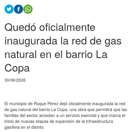
Quedó oficialmente
inaugurada la red de gas
natural en el barrio La
Copa
30/06/2026
El municipio de Roque Pérez dejó oficialmente inaugurada la red
de gas natural del barrio La Copa, una obra que permitirá que las
familias del sector accedan a un servicio esencial y que marca el
inicio de nuevas etapas de expansión de la infraestructura
gasífera en el distrito.