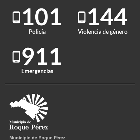
Municipio de Roque Pérez