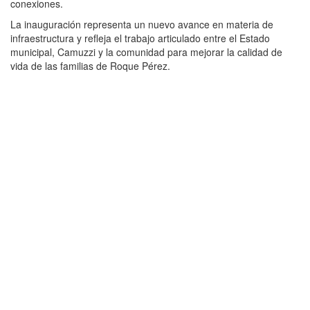
conexiones.
La inauguración representa un nuevo avance en materia de
infraestructura y refleja el trabajo articulado entre el Estado
municipal, Camuzzi y la comunidad para mejorar la calidad de
vida de las familias de Roque Pérez.