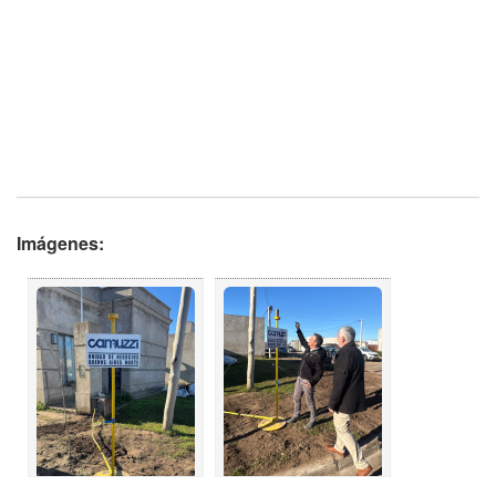
Imágenes: