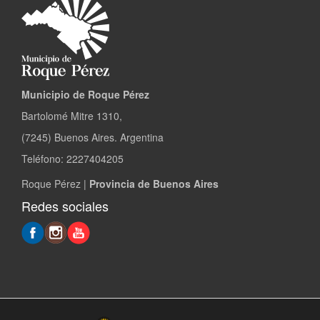
Municipio de Roque Pérez
Bartolomé Mitre 1310,
(7245) Buenos Aires. Argentina
Teléfono: 2227404205
Roque Pérez |
Provincia de Buenos Aires
Redes sociales