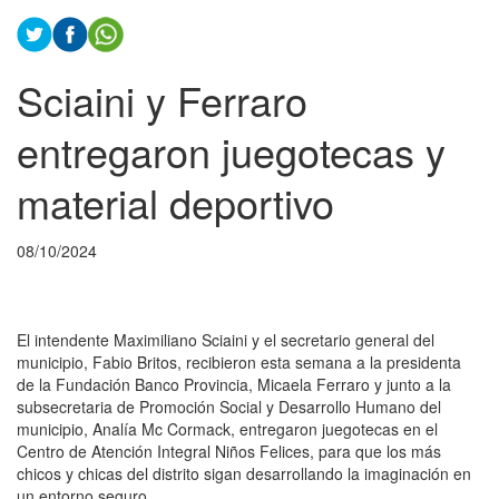
Sciaini y Ferraro
entregaron juegotecas y
material deportivo
08/10/2024
El intendente Maximiliano Sciaini y el secretario general del
municipio, Fabio Britos, recibieron esta semana a la presidenta
de la Fundación Banco Provincia, Micaela Ferraro y junto a la
subsecretaria de Promoción Social y Desarrollo Humano del
municipio, Analía Mc Cormack, entregaron juegotecas en el
Centro de Atención Integral Niños Felices, para que los más
chicos y chicas del distrito sigan desarrollando la imaginación en
un entorno seguro.