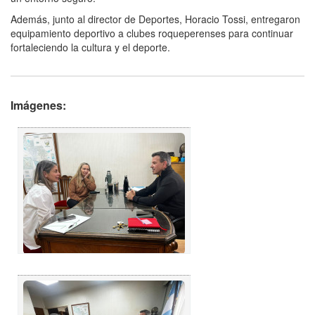
Además, junto al director de Deportes, Horacio Tossi, entregaron
equipamiento deportivo a clubes roqueperenses para continuar
fortaleciendo la cultura y el deporte.
Imágenes: