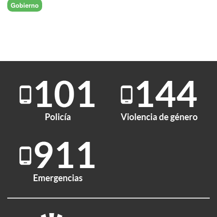
Gobierno