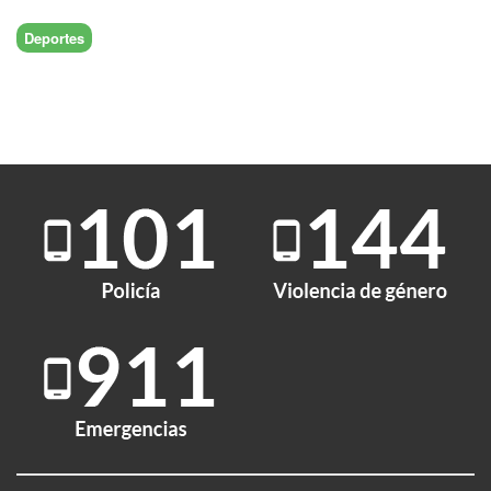
Deportes