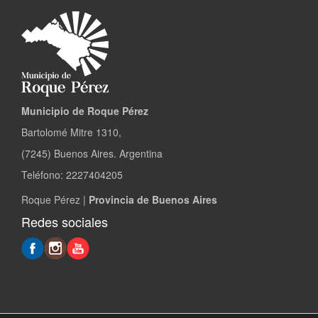
Municipio de Roque Pérez
Bartolomé Mitre 1310,
(7245) Buenos Aires. Argentina
Teléfono: 2227404205
Roque Pérez |
Provincia de Buenos Aires
Redes sociales