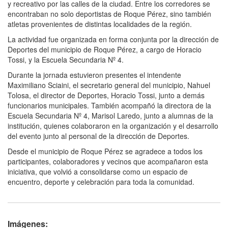
y recreativo por las calles de la ciudad. Entre los corredores se
encontraban no solo deportistas de Roque Pérez, sino también
atletas provenientes de distintas localidades de la región.
La actividad fue organizada en forma conjunta por la dirección de
Deportes del municipio de Roque Pérez, a cargo de Horacio
Tossi, y la Escuela Secundaria Nº 4.
Durante la jornada estuvieron presentes el intendente
Maximiliano Sciaini, el secretario general del municipio, Nahuel
Tolosa, el director de Deportes, Horacio Tossi, junto a demás
funcionarios municipales. También acompañó la directora de la
Escuela Secundaria Nº 4, Marisol Laredo, junto a alumnas de la
institución, quienes colaboraron en la organización y el desarrollo
del evento junto al personal de la dirección de Deportes.
Desde el municipio de Roque Pérez se agradece a todos los
participantes, colaboradores y vecinos que acompañaron esta
iniciativa, que volvió a consolidarse como un espacio de
encuentro, deporte y celebración para toda la comunidad.
Imágenes: