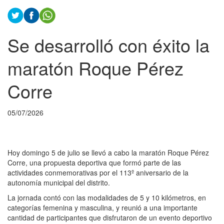
Se desarrolló con éxito la
maratón Roque Pérez
Corre
05/07/2026
Hoy domingo 5 de julio se llevó a cabo la maratón Roque Pérez
Corre, una propuesta deportiva que formó parte de las
actividades conmemorativas por el 113º aniversario de la
autonomía municipal del distrito.
La jornada contó con las modalidades de 5 y 10 kilómetros, en
categorías femenina y masculina, y reunió a una importante
cantidad de participantes que disfrutaron de un evento deportivo