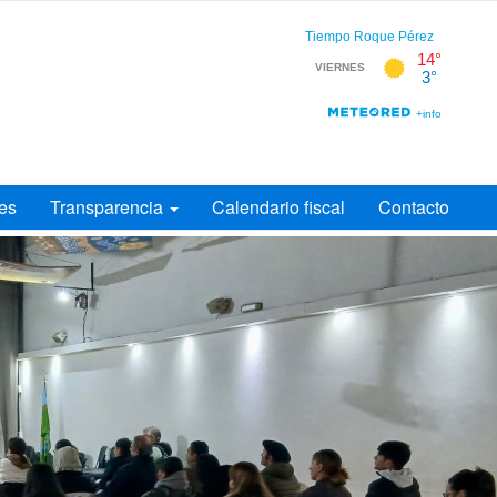
es
Transparencia
Calendario fiscal
Contacto