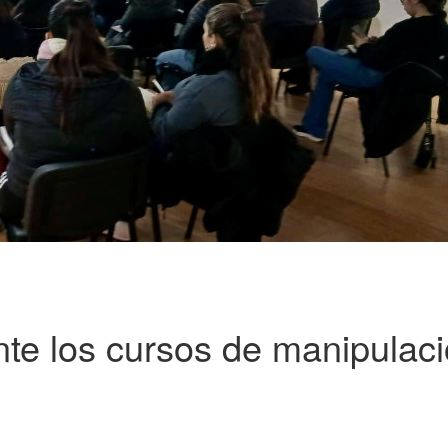
te los cursos de manipulac