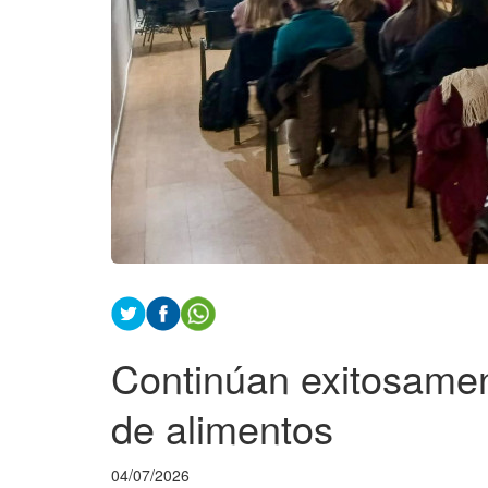
Continúan exitosamen
de alimentos
04/07/2026