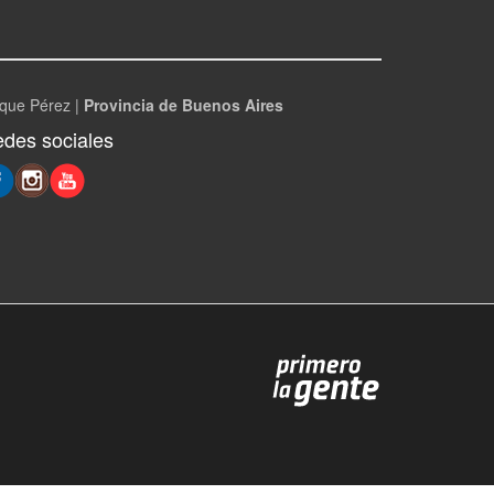
que Pérez |
Provincia de Buenos Aires
des sociales