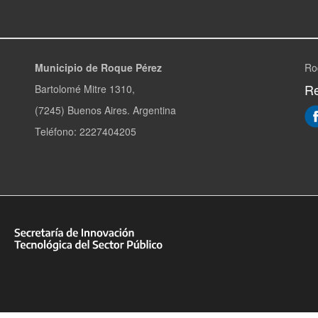
Municipio de Roque Pérez
Ro
Re
Bartolomé Mitre 1310,
(7245) Buenos Aires. Argentina
Teléfono: 2227404205