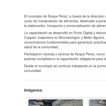
El municipio de Roque Pérez, a través de la dirección
curso de manipulación de alimentos, destinado a pe
la elaboración, transporte y comercialización de alimen
La capacitación se desarrolló en Punto Digital y estu
Coppari, inspectora en Bromatología; y Belén Aguirre,
conocimientos fundamentales para garantizar prácticas
salud de la comunidad.
Participaron vecinas y vecinos de Roque Pérez, como a
quienes completaron la capacitación obligatoria para 
Desde el municipio se continúa trabajando en la promo
comunidad.
Imágenes: